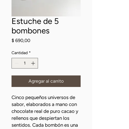
Estuche de 5
bombones
Precio
$ 690,00
Cantidad
*
Agregar al carrito
Cinco pequeños universos de
sabor, elaborados a mano con
chocolate real de puro cacao y
rellenos que despiertan los
sentidos. Cada bombón es una