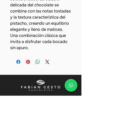
delicada del chocolate se
combina con las notas tostadas
y la textura característica del
pistacho, creando un equilibrio
elegante y lleno de matices.
Una combinación clásica que
invita a disfrutar cada bocado
sin apuro.
Nuestra boutique
Osorio 1120