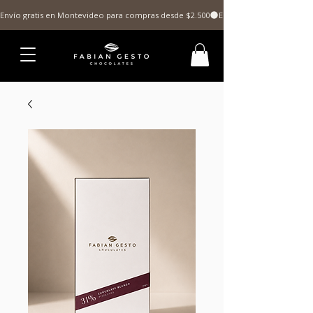
Envío gratis en Montevideo para compras desde $2.500