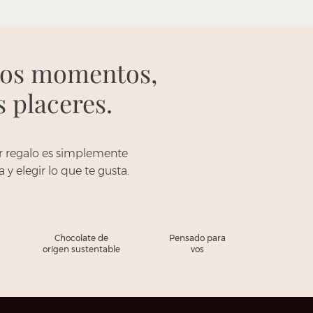
os momentos,
 placeres.
r regalo es simplemente
y elegir lo que te gusta.
Chocolate de
Pensado para
orígen sustentable
vos