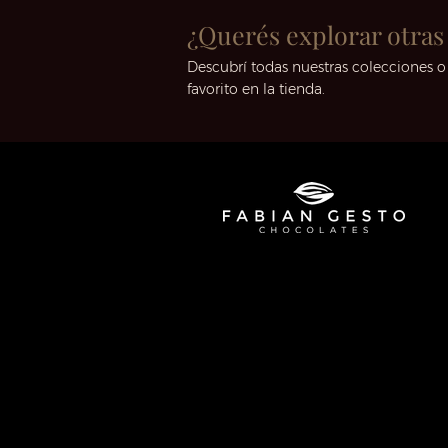
¿Querés explorar otras
Descubrí todas nuestras colecciones o
favorito en la tienda.