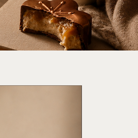
Nuevo