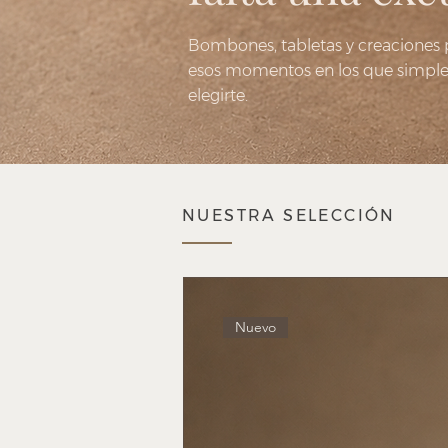
Bombones, tabletas y creaciones
esos momentos en los que simpl
elegirte.
NUESTRA SELECCIÓN
Nuevo